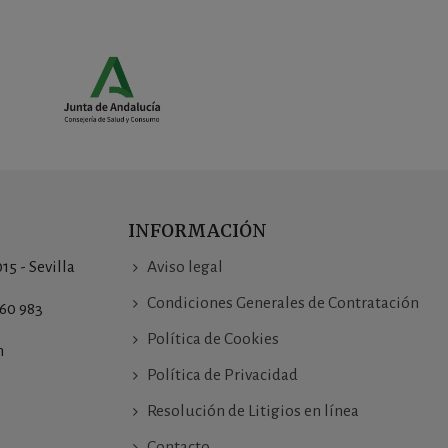
INFORMACIÓN
015 - Sevilla
Aviso legal
Condiciones Generales de Contratación
760 983
Política de Cookies
m
Política de Privacidad
Resolución de Litigios en línea
Contacto