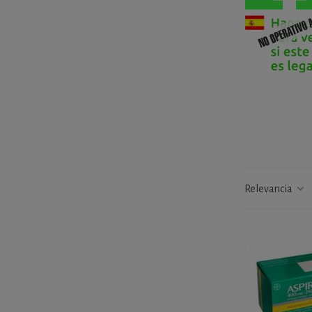
Relevancia