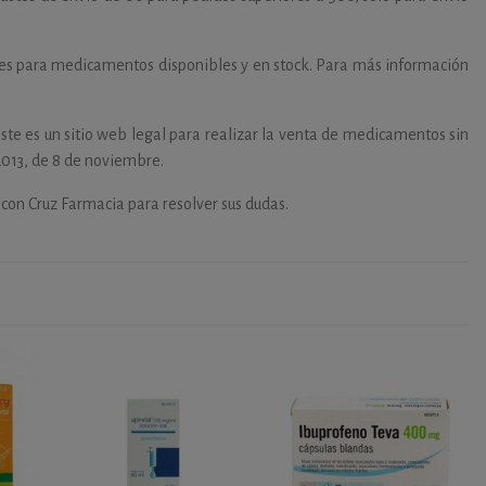
les para medicamentos disponibles y en stock. Para más información
ste es un sitio web legal para realizar la venta de medicamentos sin
2013, de 8 de noviembre.
 con Cruz Farmacia para resolver sus dudas.