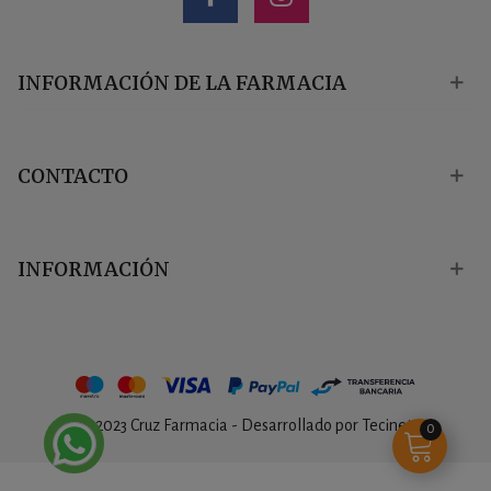
INFORMACIÓN DE LA FARMACIA
CONTACTO
INFORMACIÓN
© 2023 Cruz Farmacia - Desarrollado por
Tecinet
0