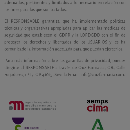
adecuados, pertinentes y limitados a lo necesario en relación con
los fines para los que son tratados.
El RESPONSABLE garantiza que ha implementado políticas
técnicas y organizativas apropiadas para aplicar las medidas de
seguridad que establecen el GDPR y la LOPDGDD con el fin de
proteger los derechos y libertades de los USUARIOS y les ha
comunicado la información adecuada para que puedan ejercerlos.
Para más información sobre las garantías de privacidad, puedes
dirigirte al RESPONSABLE a través de Cruz Farmacia, C.B., Calle
Forjadores, nº 17. C.P. 41015, Sevilla Email: info@cruzfarmacia.com.