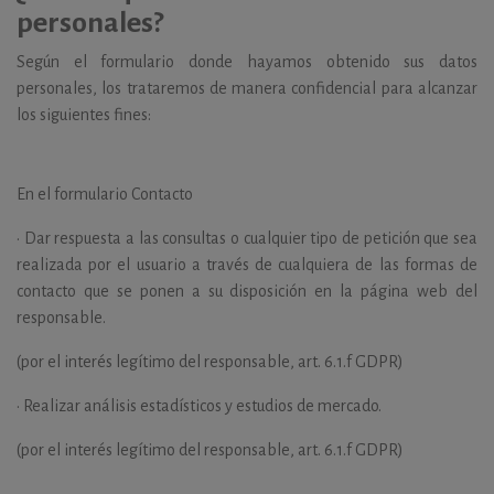
personales?
Según el formulario donde hayamos obtenido sus datos
personales, los trataremos de manera confidencial para alcanzar
los siguientes fines:
En el formulario Contacto
•
Dar respuesta a las consultas o cualquier tipo de petición que sea
realizada por el usuario a través de cualquiera de las formas de
contacto que se ponen a su disposición en la página web del
responsable.
(por el interés legítimo del responsable, art. 6.1.f GDPR)
•
Realizar análisis estadísticos y estudios de mercado.
(por el interés legítimo del responsable, art. 6.1.f GDPR)