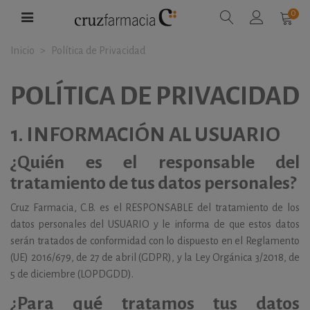
0
Inicio
>
Política de Privacidad
POLÍTICA DE PRIVACIDAD
1.
INFORMACIÓN AL USUARIO
¿Quién es el responsable del
tratamiento de tus datos personales?
Cruz Farmacia, C.B. es el RESPONSABLE del tratamiento de los
datos personales del USUARIO y le informa de que estos datos
serán tratados de conformidad con lo dispuesto en el Reglamento
(UE) 2016/679, de 27 de abril (GDPR), y la Ley Orgánica 3/2018, de
5 de diciembre (LOPDGDD).
¿Para qué tratamos tus datos