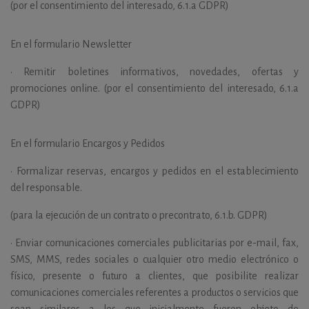
(por el consentimiento del interesado, 6.1.a GDPR)
En el formulario Newsletter
•
Remitir boletines informativos, novedades, ofertas y
promociones online. (por el consentimiento del interesado, 6.1.a
GDPR)
En el formulario Encargos y Pedidos
•
Formalizar reservas, encargos y pedidos en el establecimiento
del responsable.
(para la ejecución de un contrato o precontrato, 6.1.b. GDPR)
•
Enviar comunicaciones comerciales publicitarias por e-mail, fax,
SMS, MMS, redes sociales o cualquier otro medio electrónico o
físico, presente o futuro a clientes, que posibilite realizar
comunicaciones comerciales referentes a productos o servicios que