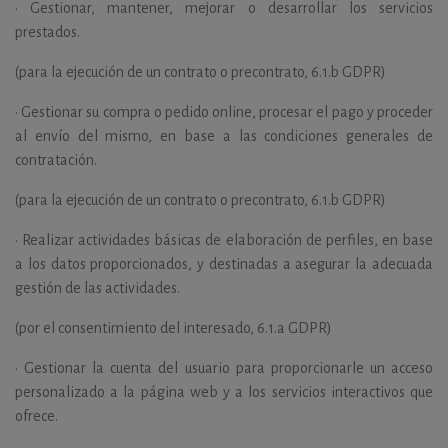
•
Gestionar, mantener, mejorar o desarrollar los servicios
prestados.
(para la ejecución de un contrato o precontrato, 6.1.b GDPR)
•
Gestionar su compra o pedido online, procesar el pago y proceder
al envío del mismo, en base a las condiciones generales de
contratación.
(para la ejecución de un contrato o precontrato, 6.1.b GDPR)
•
Realizar actividades básicas de elaboración de perfiles, en base
a los datos proporcionados, y destinadas a asegurar la adecuada
gestión de las actividades.
(por el consentimiento del interesado, 6.1.a GDPR)
•
Gestionar la cuenta del usuario para proporcionarle un acceso
personalizado a la página web y a los servicios interactivos que
ofrece.