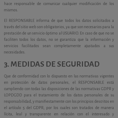
hace responsable de comunicar cualquier modificación de los
mismos.
El RESPONSABLE informa de que todos los datos solicitados a
través del sitio web son obligatorios, ya que son necesarios para la
prestación de un servicio óptimo al USUARIO. En caso de que no se
faciliten todos los datos, no se garantiza que la información y
servicios facilitados sean completamente ajustados a sus
necesidades.
3.
MEDIDAS DE SEGURIDAD
Que de conformidad con lo dispuesto en las normativas vigentes
en protección de datos personales, el RESPONSABLE está
cumpliendo con todas las disposiciones de las normativas GDPR y
LOPDGDD para el tratamiento de los datos personales de su
responsabilidad, y manifiestamente con los principios descritos en
el artículo 5 del GDPR, por los cuales son tratados de manera
lícita, leal y transparente en relación con el interesado y