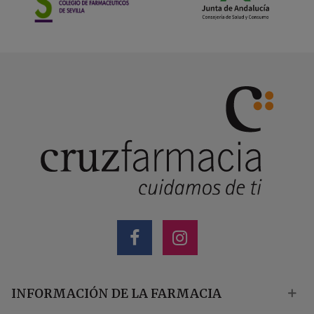
INFORMACIÓN DE LA FARMACIA