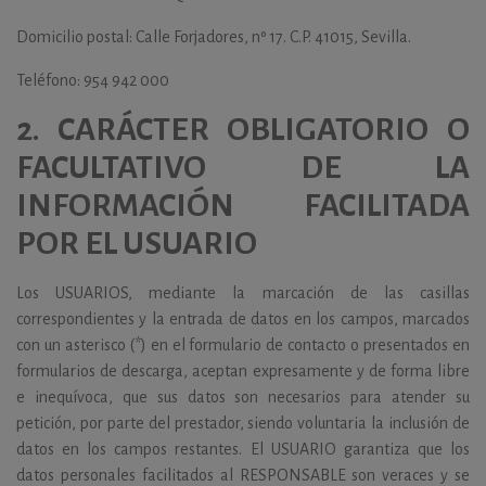
Domicilio postal: Calle Forjadores, nº 17. C.P. 41015, Sevilla.
Teléfono: 954 942 000
2.
CARÁCTER OBLIGATORIO O
FACULTATIVO DE LA
INFORMACIÓN FACILITADA
POR EL USUARIO
Los USUARIOS, mediante la marcación de las casillas
correspondientes y la entrada de datos en los campos, marcados
con un asterisco (*) en el formulario de contacto o presentados en
formularios de descarga, aceptan expresamente y de forma libre
e inequívoca, que sus datos son necesarios para atender su
petición, por parte del prestador, siendo voluntaria la inclusión de
datos en los campos restantes. El USUARIO garantiza que los
datos personales facilitados al RESPONSABLE son veraces y se