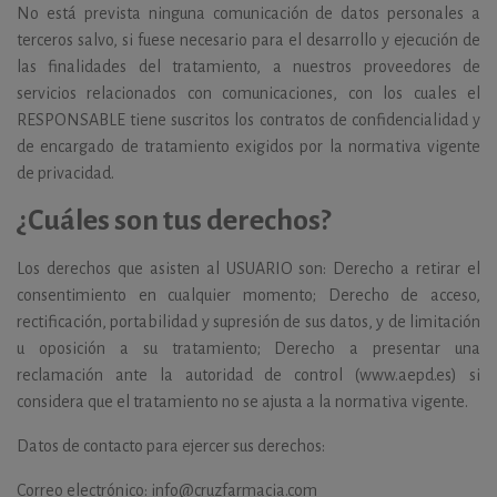
No está prevista ninguna comunicación de datos personales a
terceros salvo, si fuese necesario para el desarrollo y ejecución de
las finalidades del tratamiento, a nuestros proveedores de
servicios relacionados con comunicaciones, con los cuales el
RESPONSABLE tiene suscritos los contratos de confidencialidad y
de encargado de tratamiento exigidos por la normativa vigente
de privacidad.
¿Cuáles son tus derechos?
Los derechos que asisten al USUARIO son: Derecho a retirar el
consentimiento en cualquier momento; Derecho de acceso,
rectificación, portabilidad y supresión de sus datos, y de limitación
u oposición a su tratamiento; Derecho a presentar una
reclamación ante la autoridad de control (www.aepd.es) si
considera que el tratamiento no se ajusta a la normativa vigente.
Datos de contacto para ejercer sus derechos:
Correo electrónico: info@cruzfarmacia.com