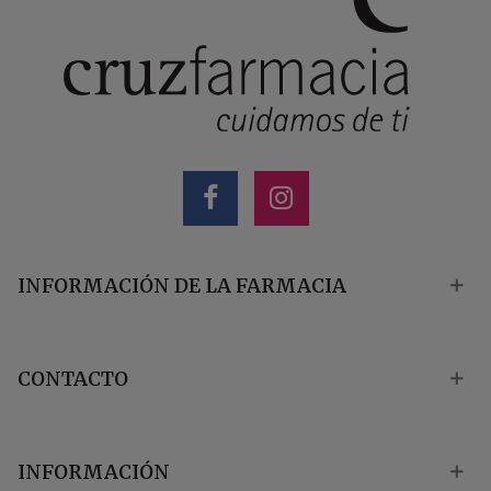
INFORMACIÓN DE LA FARMACIA
CONTACTO
INFORMACIÓN