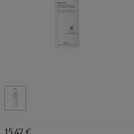
15,47 €