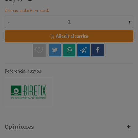
Últimas unidades en stock
-
+
Añadir al carrito
Referencia:
182768
Opiniones