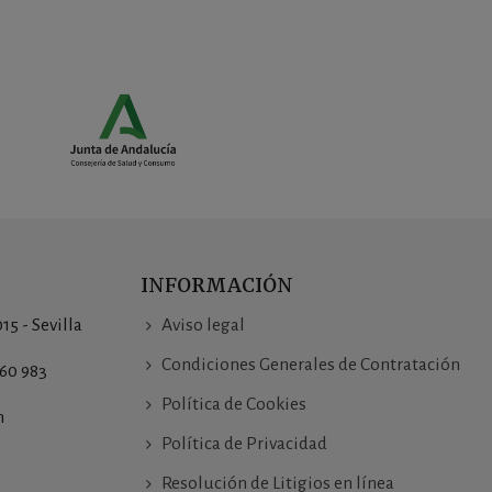
INFORMACIÓN
015 - Sevilla
Aviso legal
Condiciones Generales de Contratación
760 983
Política de Cookies
m
Política de Privacidad
Resolución de Litigios en línea