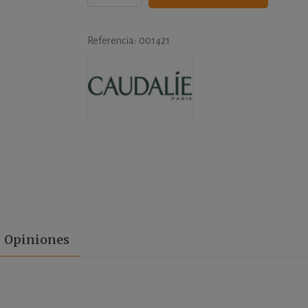
Referencia:
001421
Opiniones