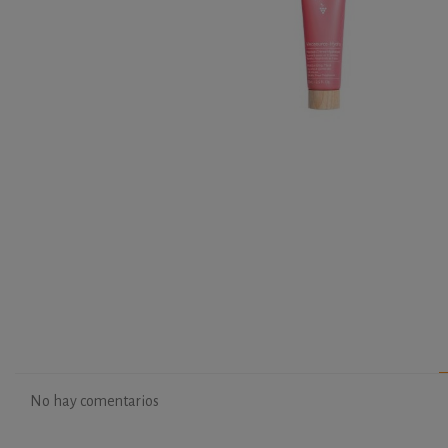
No hay comentarios