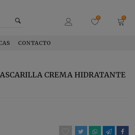
0
0
CAS
CONTACTO
ASCARILLA CREMA HIDRATANTE