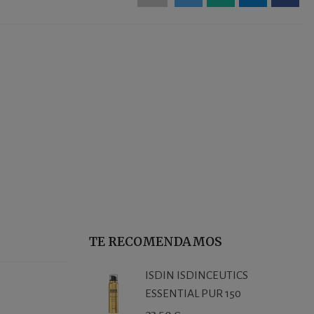
TE RECOMENDAMOS
ISDIN ISDINCEUTICS
ESSENTIAL PUR 150