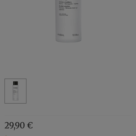
29,90 €