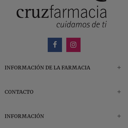
INFORMACIÓN DE LA FARMACIA
CONTACTO
INFORMACIÓN