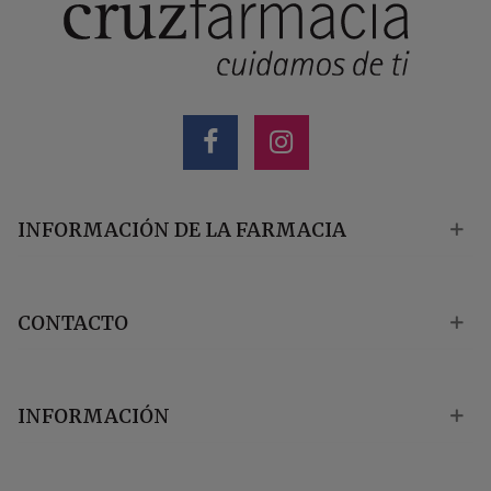
INFORMACIÓN DE LA FARMACIA
CONTACTO
INFORMACIÓN