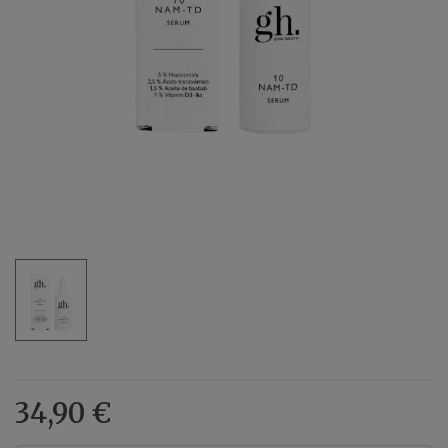
34,90 €