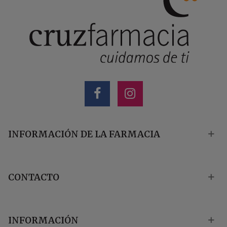
INFORMACIÓN DE LA FARMACIA
CONTACTO
INFORMACIÓN