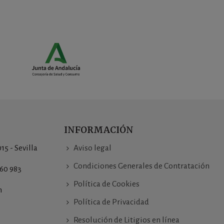
INFORMACIÓN
015 - Sevilla
Aviso legal
Condiciones Generales de Contratación
760 983
Política de Cookies
m
Política de Privacidad
Resolución de Litigios en línea