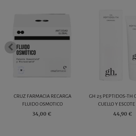
CRUZ FARMACIA RECARGA
GH 25 PEPTIDOS-TH
FLUIDO OSMOTICO
CUELLO Y ESCOTE
34,00 €
44,90 €