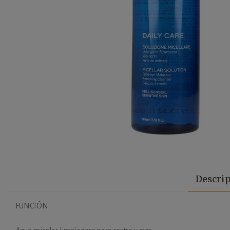
Descri
FUNCIÓN