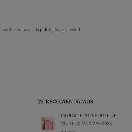
isponible en base a la
política de privacidad.
TE RECOMENDAMOS
CAUDALIE COFRE ROSE DE
VIGNE 50 ML XMAS 2025