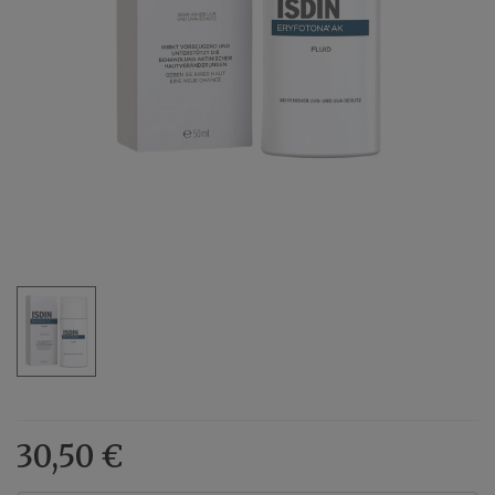
30,50 €