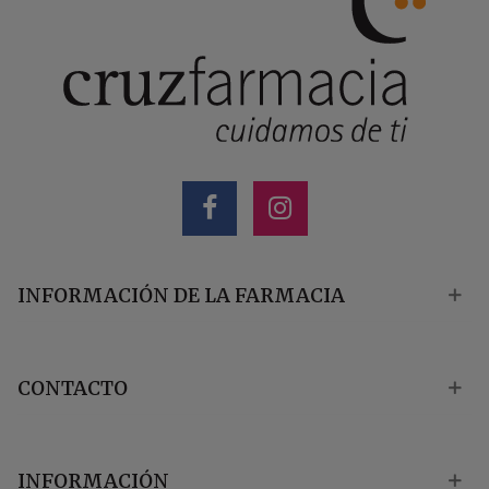
INFORMACIÓN DE LA FARMACIA
CONTACTO
INFORMACIÓN