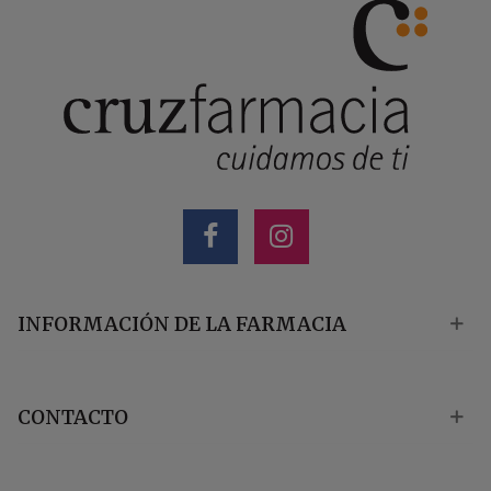
INFORMACIÓN DE LA FARMACIA
CONTACTO