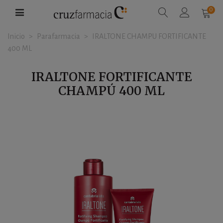
0
Inicio
>
Parafarmacia
>
IRALTONE CHAMPU FORTIFICANTE
400 ML
IRALTONE FORTIFICANTE
CHAMPÚ 400 ML