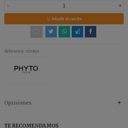
-
+
Añadir al carrito
Referencia:
001850
Opiniones
TE RECOMENDAMOS