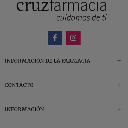
INFORMACIÓN DE LA FARMACIA
CONTACTO
INFORMACIÓN