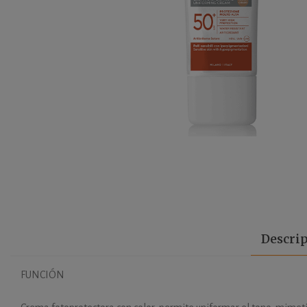
Descri
FUNCIÓN