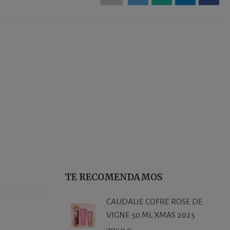
TE RECOMENDAMOS
CAUDALIE COFRE ROSE DE
VIGNE 50 ML XMAS 2025