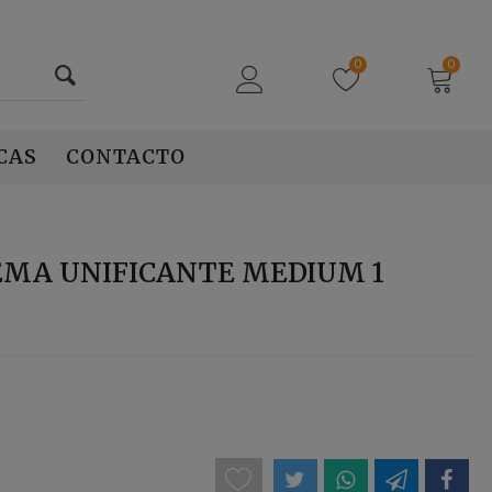
0
0
CAS
CONTACTO
REMA UNIFICANTE MEDIUM 1