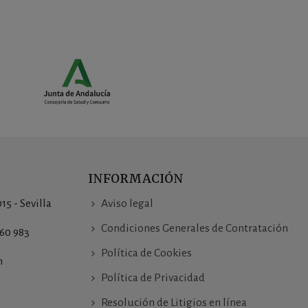
INFORMACIÓN
015 - Sevilla
Aviso legal
Condiciones Generales de Contratación
760 983
Política de Cookies
m
Política de Privacidad
Resolución de Litigios en línea